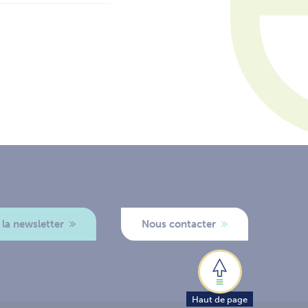
 la newsletter
Nous contacter
Haut de page