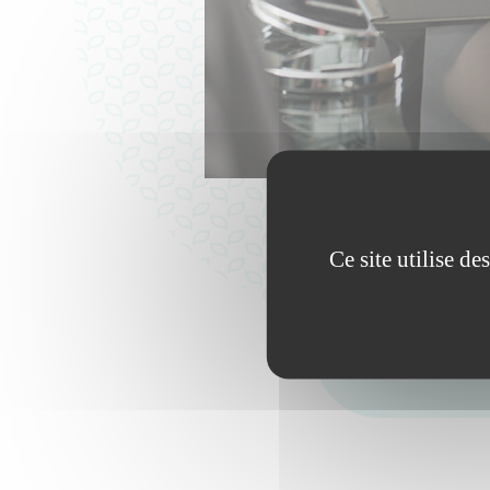
Ce site utilise d
Un