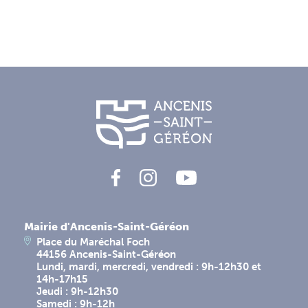
Mairie d'Ancenis-Saint-Géréon
Place du Maréchal Foch
44156 Ancenis-Saint-Géréon
Lundi, mardi, mercredi, vendredi : 9h-12h30 et
14h-17h15
Jeudi : 9h-12h30
Samedi : 9h-12h