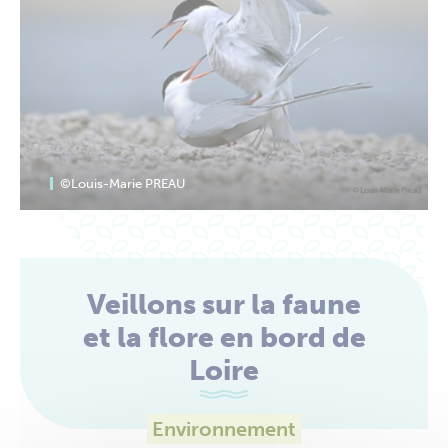
©Louis-Marie PREAU
Veillons sur la faune
et la flore en bord de
Loire
Environnement