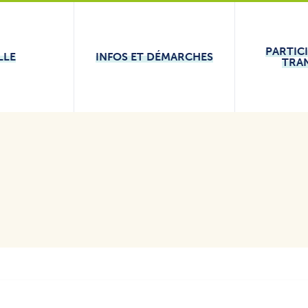
PARTIC
LLE
INFOS ET DÉMARCHES
TRA