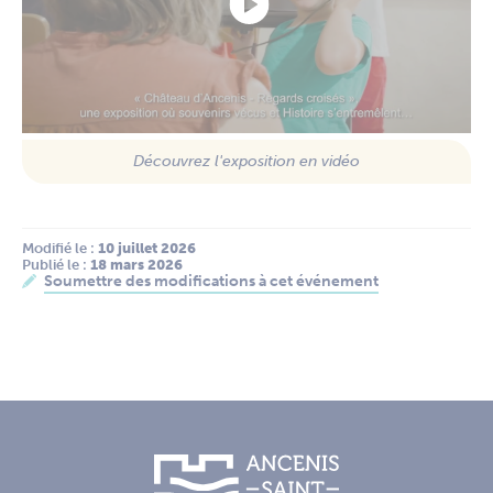
Découvrez l'exposition en vidéo
Modifié le :
 10 juillet 2026
Publié le :
 18 mars 2026
Soumettre des modifications à cet événement