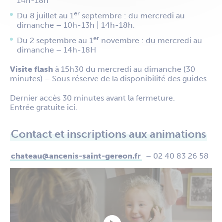
14h-18h
er
Du 8 juillet au 1
septembre : du mercredi au
dimanche – 10h-13h | 14h-18h.
er
Du 2 septembre au 1
novembre : du mercredi au
dimanche – 14h-18H
Visite flash
à 15h30 du mercredi au dimanche (30
minutes) – Sous réserve de la disponibilité des guides
Dernier accès 30 minutes avant la fermeture.
Entrée gratuite ici.
Contact et inscriptions aux animations
chateau@ancenis-saint-gereon.fr
– 02 40 83 26 58