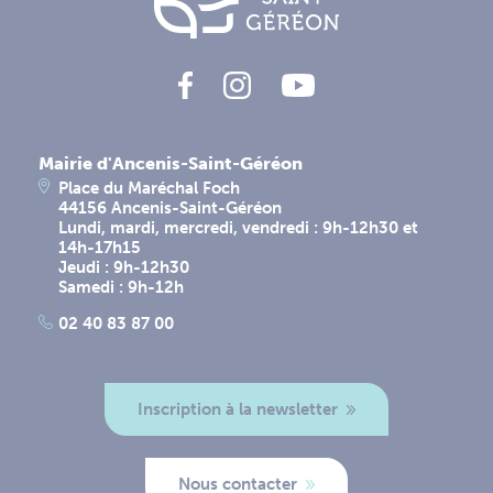
Mairie d'Ancenis-Saint-Géréon
Place du Maréchal Foch
44156 Ancenis-Saint-Géréon
Lundi, mardi, mercredi, vendredi : 9h-12h30 et
14h-17h15
Jeudi : 9h-12h30
Samedi : 9h-12h
02 40 83 87 00
Inscription à la newsletter
Nous contacter