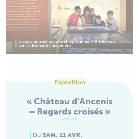
L'exposition est ouverte chaque année entre le mois
avril et le mois de novembre
Exposition
« Château d’Ancenis
– Regards croisés »
Du
SAM. 11 AVR.