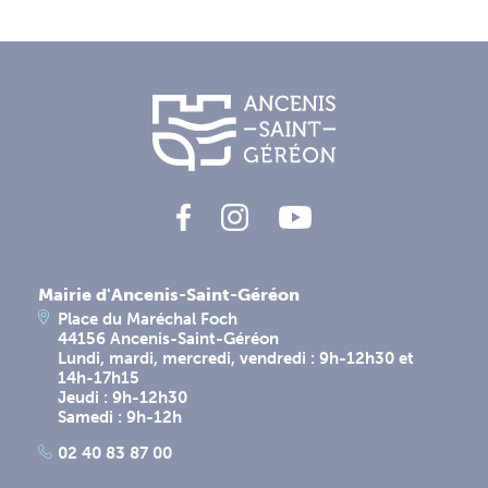
Mairie d'Ancenis-Saint-Géréon
Place du Maréchal Foch
44156 Ancenis-Saint-Géréon
Lundi, mardi, mercredi, vendredi : 9h-12h30 et
14h-17h15
Jeudi : 9h-12h30
Samedi : 9h-12h
02 40 83 87 00