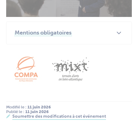
Mentions obligatoires
Modifié le :
 11 juin 2026
Publié le :
 11 juin 2026
Soumettre des modifications à cet événement