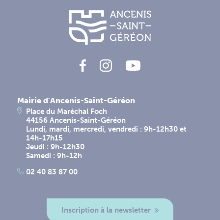
Mairie d'Ancenis-Saint-Géréon
Place du Maréchal Foch
44156 Ancenis-Saint-Géréon
Lundi, mardi, mercredi, vendredi : 9h-12h30 et
14h-17h15
Jeudi : 9h-12h30
Samedi : 9h-12h
02 40 83 87 00
Inscription à la newsletter