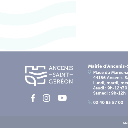
Mairie d'Ancenis
Place du Marécha
44156 Ancenis-S
Lundi, mardi, me
Jeudi : 9h-12h30
Samedi : 9h-12h
02 40 83 87 00
Me