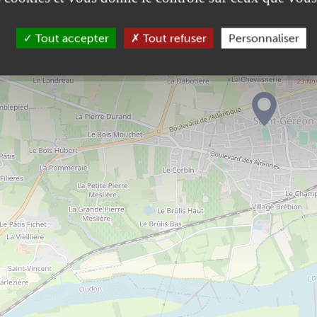
Tout accepter
Tout refuser
Personnaliser