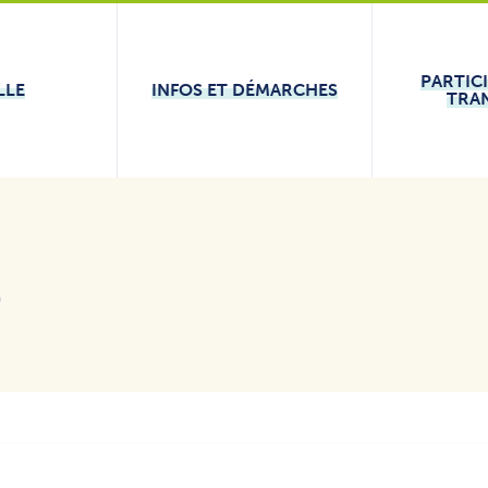
PARTIC
LLE
INFOS ET DÉMARCHES
TRA
e