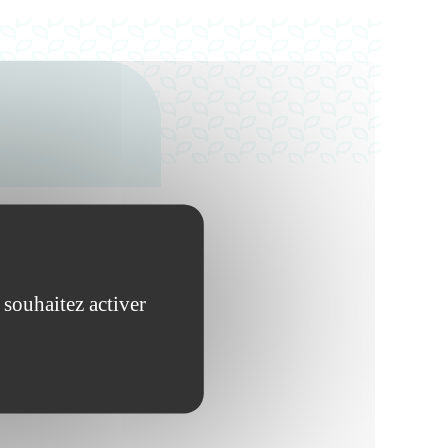
 souhaitez activer