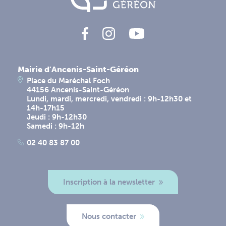
Mairie d'Ancenis-Saint-Géréon
Place du Maréchal Foch
44156 Ancenis-Saint-Géréon
Lundi, mardi, mercredi, vendredi : 9h-12h30 et
14h-17h15
Jeudi : 9h-12h30
Samedi : 9h-12h
02 40 83 87 00
Inscription à la newsletter
Nous contacter