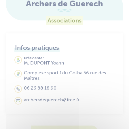
Archers de Guerech
Associations
Infos pratiques
Présidente :
M. DUPONT Yoann
Complexe sportif du Gotha 56 rue des
Maîtres
06 26 88 18 90
archersdeguerech@free.fr