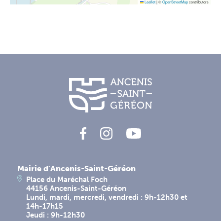
Leaflet
|
©
OpenStreetMap
contributors
Mairie d'Ancenis-Saint-Géréon
Place du Maréchal Foch
44156 Ancenis-Saint-Géréon
Lundi, mardi, mercredi, vendredi : 9h-12h30 et
14h-17h15
Jeudi : 9h-12h30