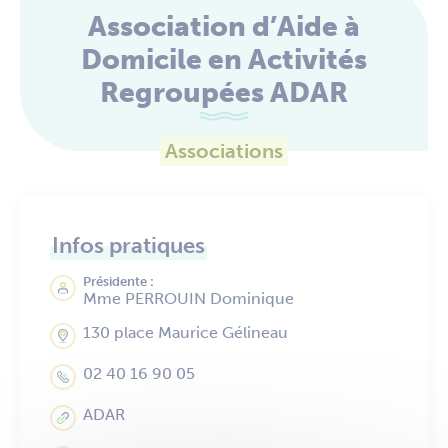
Association d’Aide à
Domicile en Activités
Regroupées ADAR
Associations
Infos pratiques
Présidente :
Mme PERROUIN Dominique
130 place Maurice Gélineau
02 40 16 90 05
ADAR