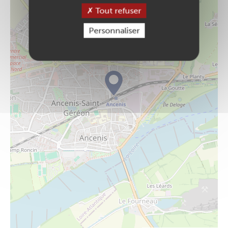
Tout refuser
Personnaliser