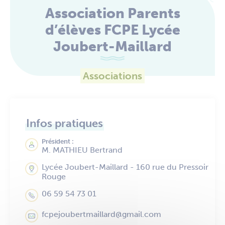
Association Parents
d’élèves FCPE Lycée
Joubert-Maillard
Associations
Infos pratiques
Président :
M. MATHIEU Bertrand
Lycée Joubert-Maillard - 160 rue du Pressoir
Rouge
06 59 54 73 01
fcpejoubertmaillard@gmail.com