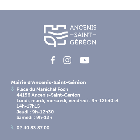
Mairie d'Ancenis-Saint-Géréon
Place du Maréchal Foch
44156 Ancenis-Saint-Géréon
Lundi, mardi, mercredi, vendredi : 9h-12h30 et
14h-17h15
Jeudi : 9h-12h30
Samedi : 9h-12h
02 40 83 87 00