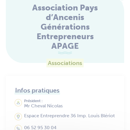
Association Pays
d’Ancenis
Générations
Entrepreneurs
APAGE
Associations
Infos pratiques
Président :
Mr Cheval Nicolas
Espace Entreprendre 36 Imp. Louis Blériot
06 52 95 30 04