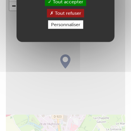
Tout accepter
−
Tout refuser
Personnaliser