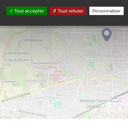
Tout accepter
Tout refuser
Personnaliser