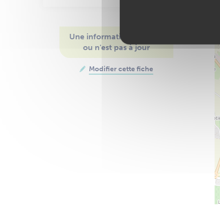
Une information manque
ou n'est pas à jour
Modifier cette fiche