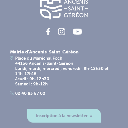
Mairie d'Ancenis-Saint-Géréon
Place du Maréchal Foch
44156 Ancenis-Saint-Géréon
Lundi, mardi, mercredi, vendredi : 9h-12h30 et
14h-17h15
Jeudi : 9h-12h30
Samedi : 9h-12h
02 40 83 87 00
Inscription à la newsletter