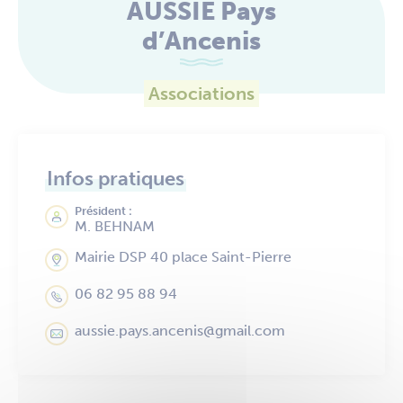
AUSSIE Pays
d’Ancenis
Associations
Infos pratiques
Président :
M. BEHNAM
Mairie DSP 40 place Saint-Pierre
06 82 95 88 94
aussie.pays.ancenis@gmail.com