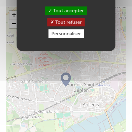
Tout accepter
+
Tout refuser
−
Personnaliser