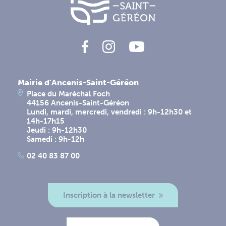
Mairie d'Ancenis-Saint-Géréon
Place du Maréchal Foch
44156 Ancenis-Saint-Géréon
Lundi, mardi, mercredi, vendredi : 9h-12h30 et
14h-17h15
Jeudi : 9h-12h30
Samedi : 9h-12h
02 40 83 87 00
Inscription à la newsletter