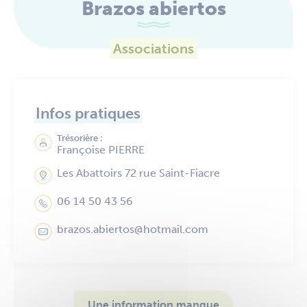
Brazos abiertos
Associations
Infos pratiques
Trésorière :
Françoise PIERRE
Les Abattoirs 72 rue Saint-Fiacre
06 14 50 43 56
brazos.abiertos@hotmail.com
Une information manque