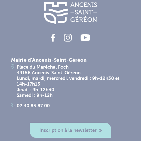
Mairie d'Ancenis-Saint-Géréon
Place du Maréchal Foch
44156 Ancenis-Saint-Géréon
Lundi, mardi, mercredi, vendredi : 9h-12h30 et
14h-17h15
Jeudi : 9h-12h30
Samedi : 9h-12h
02 40 83 87 00
Inscription à la newsletter