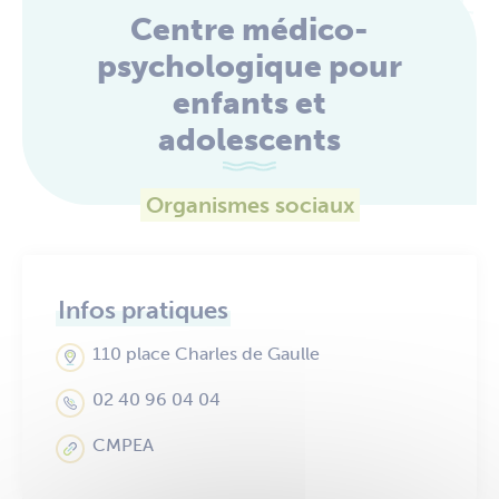
Centre médico-
psychologique pour
enfants et
adolescents
Organismes sociaux
Infos pratiques
110 place Charles de Gaulle
02 40 96 04 04
CMPEA