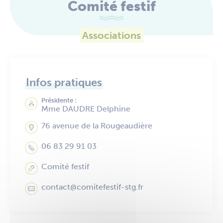
Comité festif
Associations
Infos pratiques
Présidente :
Mme DAUDRE Delphine
76 avenue de la Rougeaudière
06 83 29 91 03
Comité festif
contact@comitefestif-stg.fr