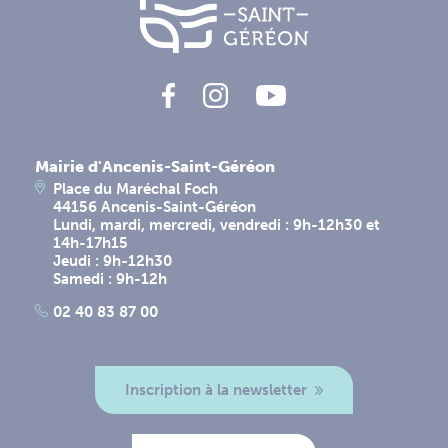
Mairie d'Ancenis-Saint-Géréon
Place du Maréchal Foch
44156 Ancenis-Saint-Géréon
Lundi, mardi, mercredi, vendredi : 9h-12h30 et
14h-17h15
Jeudi : 9h-12h30
Samedi : 9h-12h
02 40 83 87 00
Inscription à la newsletter