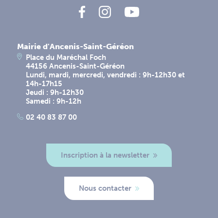
Mairie d'Ancenis-Saint-Géréon
Place du Maréchal Foch
44156 Ancenis-Saint-Géréon
Lundi, mardi, mercredi, vendredi : 9h-12h30 et
14h-17h15
Jeudi : 9h-12h30
Samedi : 9h-12h
02 40 83 87 00
Inscription à la newsletter
Nous contacter