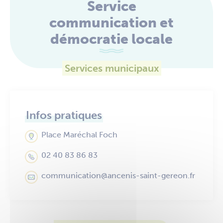
Service
communication et
démocratie locale
Services municipaux
Infos pratiques
Place Maréchal Foch
02 40 83 86 83
communication@ancenis-saint-gereon.fr