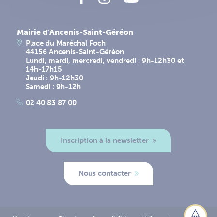
Mairie d'Ancenis-Saint-Géréon
Place du Maréchal Foch
44156 Ancenis-Saint-Géréon
Lundi, mardi, mercredi, vendredi : 9h-12h30 et
14h-17h15
Jeudi : 9h-12h30
Samedi : 9h-12h
02 40 83 87 00
Inscription à la newsletter
Nous contacter