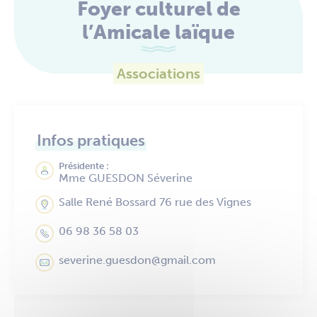
Foyer culturel de
l’Amicale laïque
Associations
Infos pratiques
Présidente :
Mme GUESDON Séverine
Salle René Bossard 76 rue des Vignes
06 98 36 58 03
severine.guesdon@gmail.com