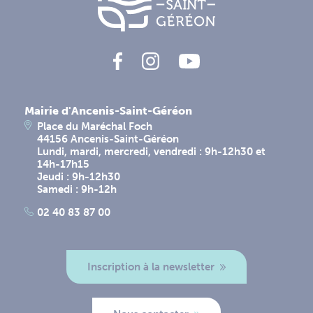
Mairie d'Ancenis-Saint-Géréon
Place du Maréchal Foch
44156 Ancenis-Saint-Géréon
Lundi, mardi, mercredi, vendredi : 9h-12h30 et
14h-17h15
Jeudi : 9h-12h30
Samedi : 9h-12h
02 40 83 87 00
Inscription à la newsletter