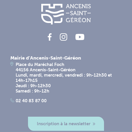
Mairie d'Ancenis-Saint-Géréon
Place du Maréchal Foch
44156 Ancenis-Saint-Géréon
Lundi, mardi, mercredi, vendredi : 9h-12h30 et
14h-17h15
Jeudi : 9h-12h30
Samedi : 9h-12h
02 40 83 87 00
Inscription à la newsletter