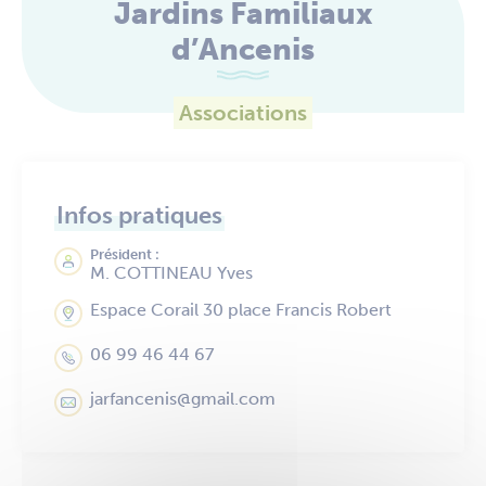
Jardins Familiaux
d’Ancenis
Associations
Infos pratiques
Président :
M. COTTINEAU Yves
Espace Corail 30 place Francis Robert
06 99 46 44 67
jarfancenis@gmail.com