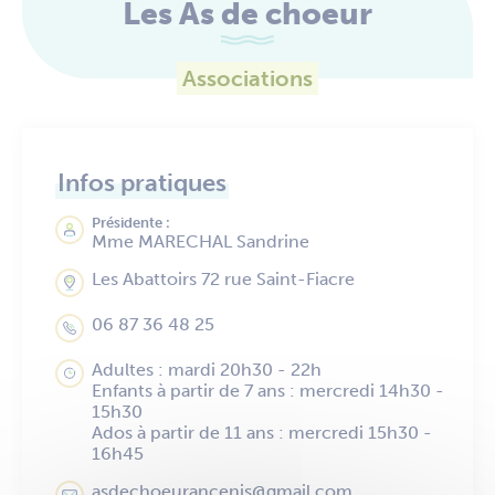
Les As de choeur
Associations
Infos pratiques
Présidente :
Mme MARECHAL Sandrine
Les Abattoirs 72 rue Saint-Fiacre
06 87 36 48 25
Adultes : mardi 20h30 - 22h
Enfants à partir de 7 ans : mercredi 14h30 -
15h30
Ados à partir de 11 ans : mercredi 15h30 -
16h45
asdechoeurancenis@gmail.com