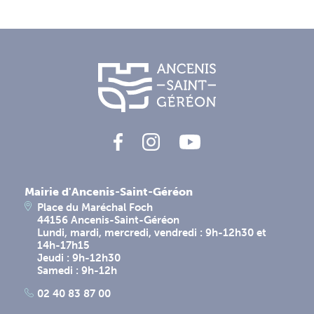
Mairie d'Ancenis-Saint-Géréon
Place du Maréchal Foch
44156 Ancenis-Saint-Géréon
Lundi, mardi, mercredi, vendredi : 9h-12h30 et
14h-17h15
Jeudi : 9h-12h30
Samedi : 9h-12h
02 40 83 87 00