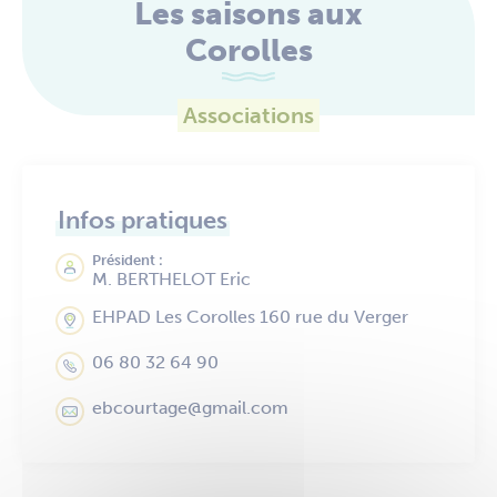
Les saisons aux
Corolles
Associations
Infos pratiques
Président :
M. BERTHELOT Eric
EHPAD Les Corolles 160 rue du Verger
06 80 32 64 90
ebcourtage@gmail.com