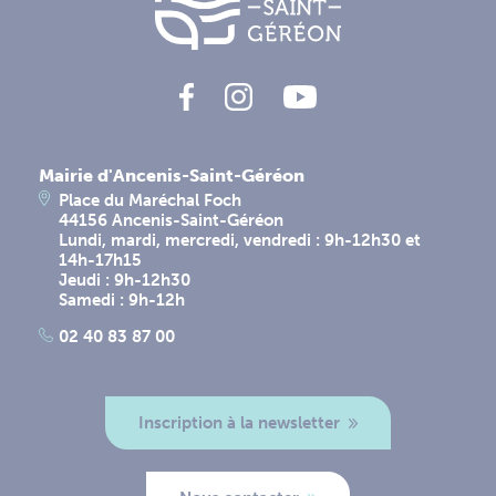
Mairie d'Ancenis-Saint-Géréon
Place du Maréchal Foch
44156 Ancenis-Saint-Géréon
Lundi, mardi, mercredi, vendredi : 9h-12h30 et
14h-17h15
Jeudi : 9h-12h30
Samedi : 9h-12h
02 40 83 87 00
Inscription à la newsletter