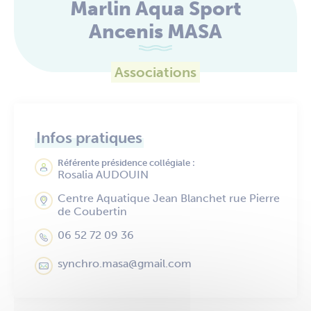
Marlin Aqua Sport
Ancenis MASA
Associations
Infos pratiques
Référente présidence collégiale :
Rosalia AUDOUIN
Centre Aquatique Jean Blanchet rue Pierre
de Coubertin
06 52 72 09 36
synchro.masa@gmail.com