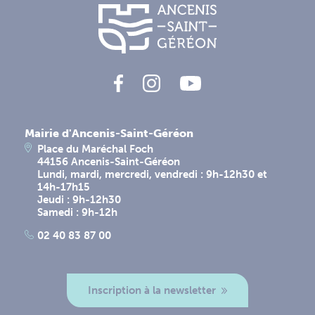
Mairie d'Ancenis-Saint-Géréon
Place du Maréchal Foch
44156 Ancenis-Saint-Géréon
Lundi, mardi, mercredi, vendredi : 9h-12h30 et
14h-17h15
Jeudi : 9h-12h30
Samedi : 9h-12h
02 40 83 87 00
Inscription à la newsletter