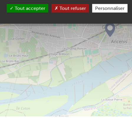
Tout accepter
Tout refuser
Personnaliser