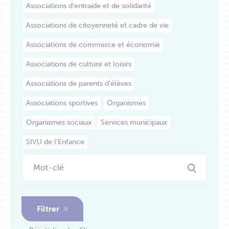
Associations d'entraide et de solidarité
Associations de citoyenneté et cadre de vie
Associations de commerce et économie
Associations de culture et loisirs
Associations de parents d'élèves
Associations sportives
Organismes
Organismes sociaux
Services municipaux
SIVU de l'Enfance
Filtrer