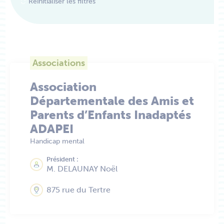
Réinitialiser les filtres
Associations
Association
Départementale des Amis et
Parents d’Enfants Inadaptés
ADAPEI
Handicap mental
Président :
M. DELAUNAY Noël
875 rue du Tertre