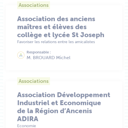
Associations
Association des anciens
maîtres et élèves des
collège et lycée St Joseph
Favoriser les relations entre les amicalistes
Responsable :
M. BROUARD Michel
Associations
Association Développement
Industriel et Economique
de la Région d’Ancenis
ADIRA
Economie