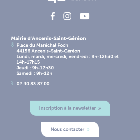
Mairie d'Ancenis-Saint-Géréon
Place du Maréchal Foch
44156 Ancenis-Saint-Géréon
Lundi, mardi, mercredi, vendredi : 9h-12h30 et
14h-17h15
Jeudi : 9h-12h30
Samedi : 9h-12h
02 40 83 87 00
Inscription à la newsletter
Nous contacter