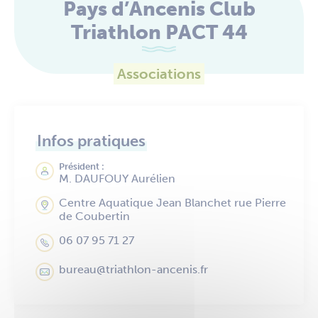
Pays d’Ancenis Club
Triathlon PACT 44
Associations
Infos pratiques
Président :
M. DAUFOUY Aurélien
Centre Aquatique Jean Blanchet rue Pierre
de Coubertin
06 07 95 71 27
bureau@triathlon-ancenis.fr