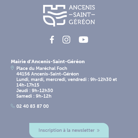
Mairie d'Ancenis-Saint-Géréon
Place du Maréchal Foch
44156 Ancenis-Saint-Géréon
Lundi, mardi, mercredi, vendredi : 9h-12h30 et
14h-17h15
Jeudi : 9h-12h30
Samedi : 9h-12h
02 40 83 87 00
Inscription à la newsletter