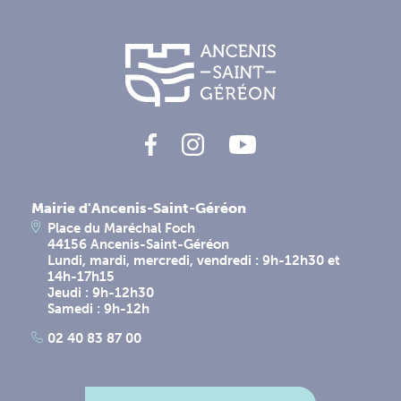
Mairie d'Ancenis-Saint-Géréon
Place du Maréchal Foch
44156 Ancenis-Saint-Géréon
Lundi, mardi, mercredi, vendredi : 9h-12h30 et
14h-17h15
Jeudi : 9h-12h30
Samedi : 9h-12h
02 40 83 87 00