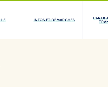
PARTIC
LLE
INFOS ET DÉMARCHES
TRA
e