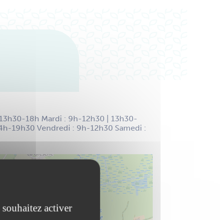
 13h30-18h Mardi : 9h-12h30 | 13h30-
14h-19h30 Vendredi : 9h-12h30 Samedi :
 souhaitez activer