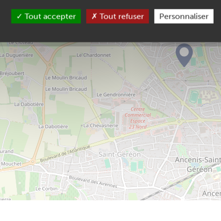
Tout accepter
Tout refuser
Personnaliser