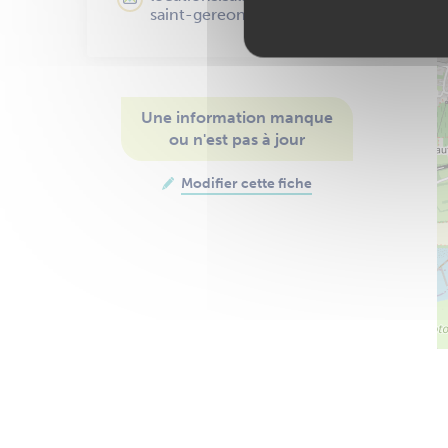
saint-gereon.fr
Une information manque
ou n'est pas à jour
Modifier cette fiche