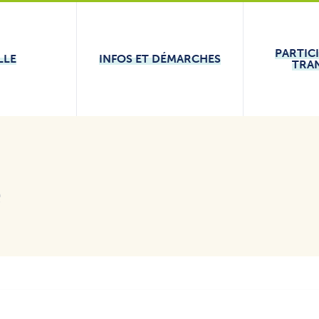
PARTIC
LLE
INFOS ET DÉMARCHES
TRA
e