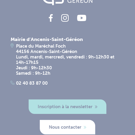
Mairie d'Ancenis-Saint-Géréon
Place du Maréchal Foch
44156 Ancenis-Saint-Géréon
Lundi, mardi, mercredi, vendredi : 9h-12h30 et
14h-17h15
Jeudi : 9h-12h30
Samedi : 9h-12h
02 40 83 87 00
Inscription à la newsletter
Nous contacter