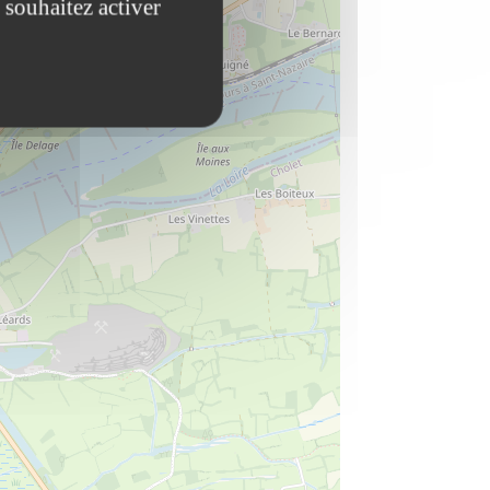
 souhaitez activer