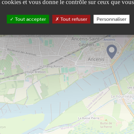
es cookies et vous donne le contrôle sur ceux que vous
Tout accepter
Tout refuser
Personnaliser