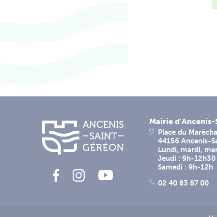
Mairie d'Ancenis
Place du Marécha
44156 Ancenis-S
Lundi, mardi, me
Jeudi : 9h-12h30
Samedi : 9h-12h
02 40 83 87 00