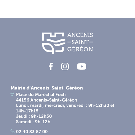
Mairie d'Ancenis-Saint-Géréon
Place du Maréchal Foch
44156 Ancenis-Saint-Géréon
Lundi, mardi, mercredi, vendredi : 9h-12h30 et
14h-17h15
Jeudi : 9h-12h30
Samedi : 9h-12h
02 40 83 87 00