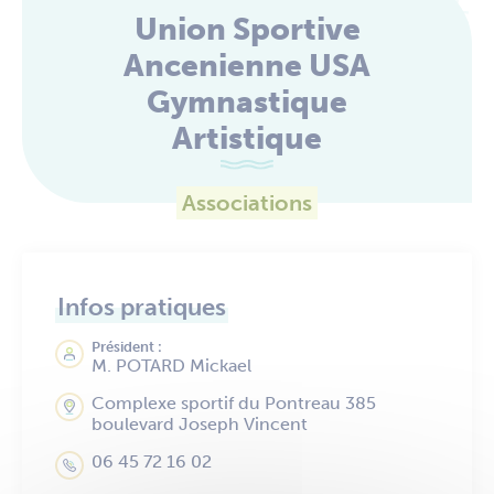
Union Sportive
Ancenienne USA
Gymnastique
Artistique
Associations
Infos pratiques
Président :
M. POTARD Mickael
Complexe sportif du Pontreau 385
boulevard Joseph Vincent
06 45 72 16 02