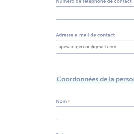
Numéro de téléphone de contact
Adresse e-mail de contact
Coordonnées de la person
Nom
*