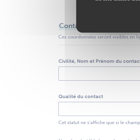
Contact
Ces coordonnées seront visibles en li
Civilité, Nom et Prénom du contac
Qualité du contact
Cet statut ne s'affiche que si le cham