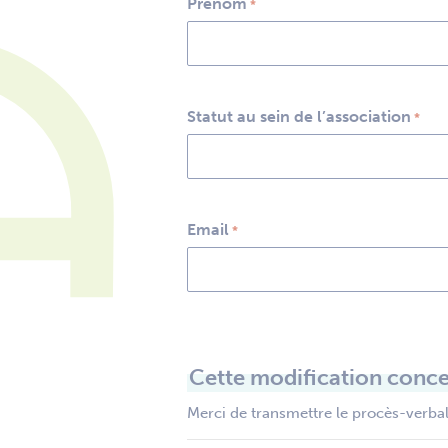
Prénom
*
Statut au sein de l’association
*
Email
*
Cette modification conce
Merci de transmettre le procès-verbal