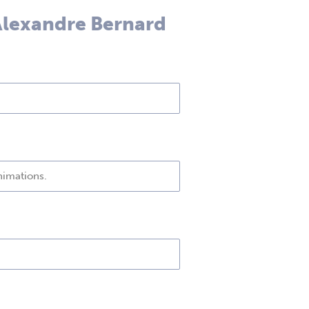
 Alexandre Bernard