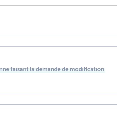
ne faisant la demande de modification