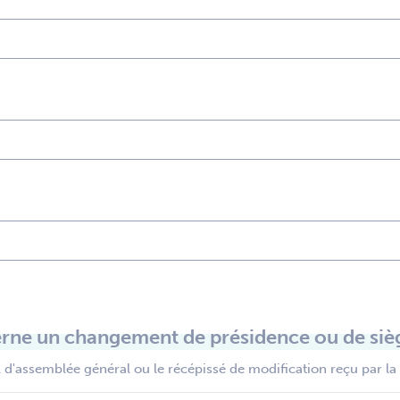
rne un changement de présidence ou de sièg
 d'assemblée général ou le récépissé de modification reçu par la