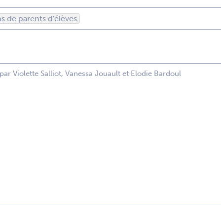
s de parents d'élèves