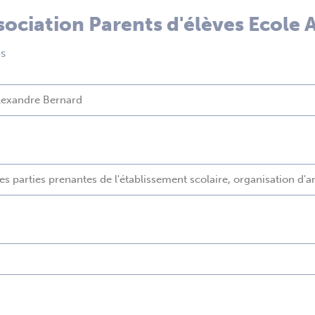
ssociation Parents d'élèves Ecole
es