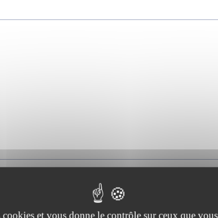
es cookies et vous donne le contrôle sur ceux que vous