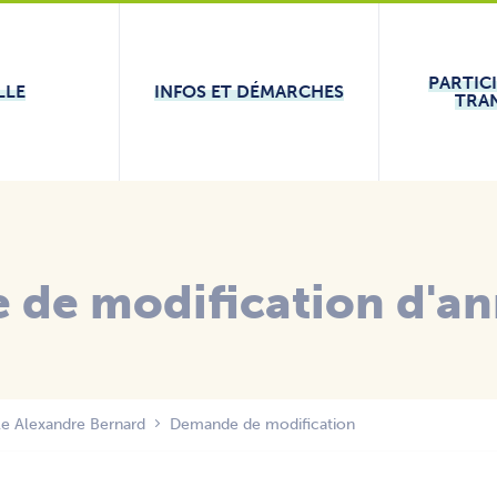
PARTIC
LLE
INFOS ET DÉMARCHES
TRA
de modification d'an
le Alexandre Bernard
Demande de modification