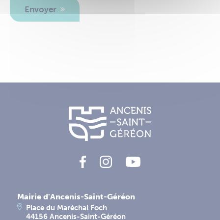
Envoyer
Mairie d'Ancenis-Saint-Géréon
Place du Maréchal Foch
44156 Ancenis-Saint-Géréon