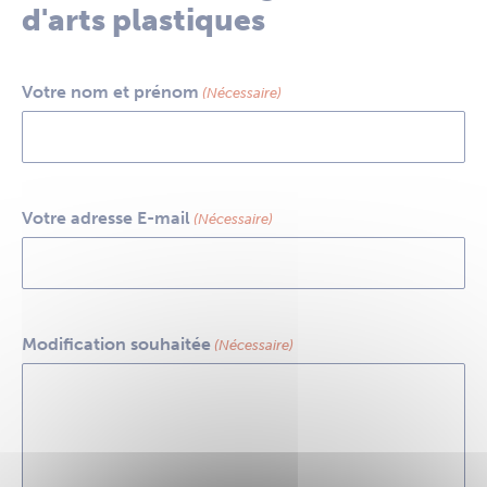
d'arts plastiques
Votre nom et prénom
(Nécessaire)
Votre adresse E-mail
(Nécessaire)
Modification souhaitée
(Nécessaire)