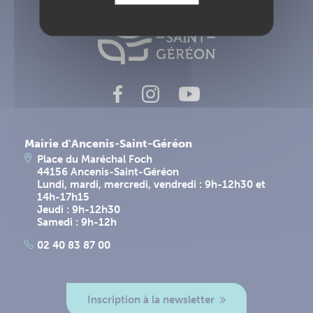
Mairie d'Ancenis-Saint-Géréon
Place du Maréchal Foch
44156 Ancenis-Saint-Géréon
Lundi, mardi, mercredi, vendredi : 9h-12h30 et
14h-17h15
Jeudi : 9h-12h30
Samedi : 9h-12h
02 40 83 87 00
Inscription à la newsletter