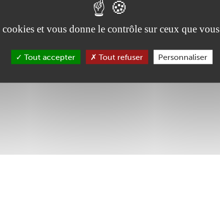
es cookies et vous donne le contrôle sur ceux que vous
Tout accepter
Tout refuser
Personnaliser