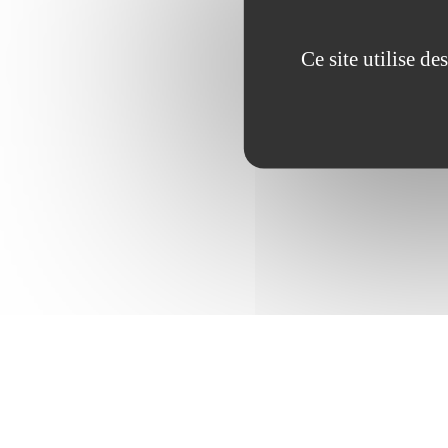
Ce site utilise d