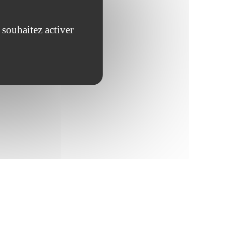
 souhaitez activer