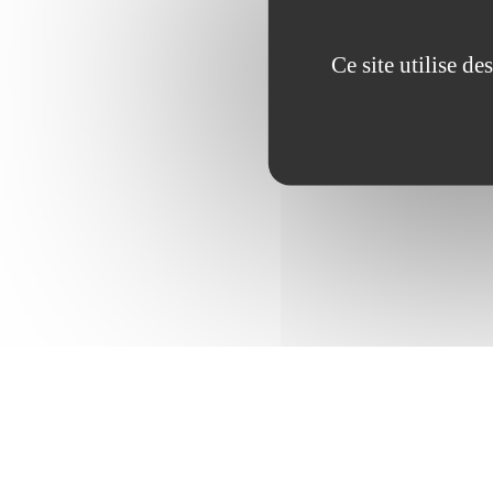
Ce site utilise d