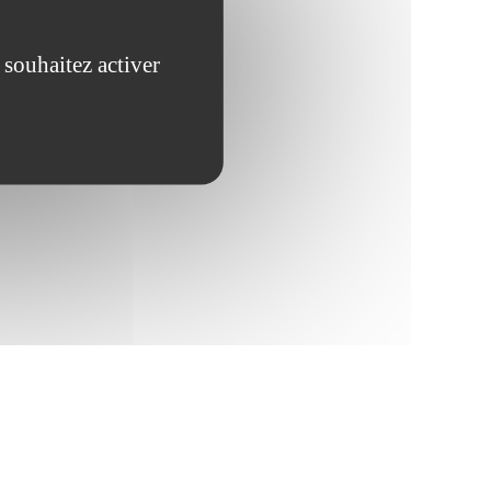
 souhaitez activer