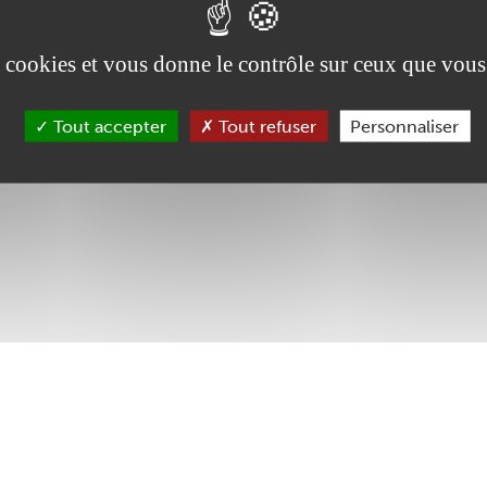
es cookies et vous donne le contrôle sur ceux que vous
Tout accepter
Tout refuser
Personnaliser