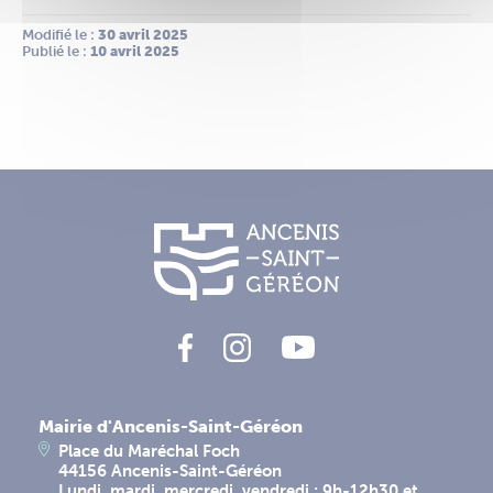
Modifié le :
 30 avril 2025
Publié le :
 10 avril 2025
Mairie d'Ancenis-Saint-Géréon
Place du Maréchal Foch
44156 Ancenis-Saint-Géréon
Lundi, mardi, mercredi, vendredi : 9h-12h30 et