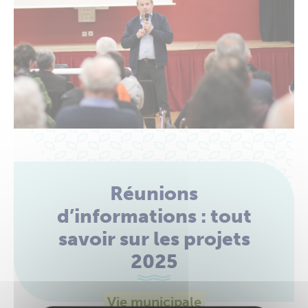
Réunions
d’informations : tout
savoir sur les projets
2025
Vie municipale