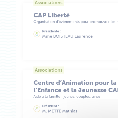
Associations
CAP Liberté
Organisation d'événements pour promouvoir les mé
Présidente :
Mme BOISTEAU Laurence
Associations
Centre d’Animation pour la
l’Enfance et la Jeunesse C
Aide à la famille : jeunes, couples, aînés
Président :
M. METTE Mathias