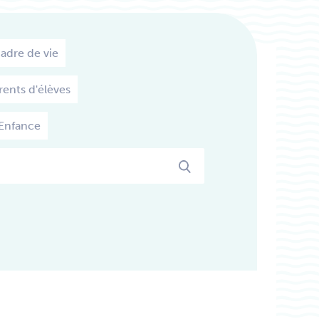
adre de vie
rents d'élèves
'Enfance