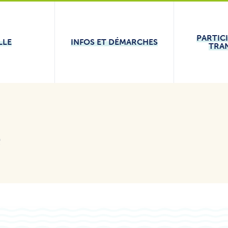
PARTIC
LLE
INFOS ET DÉMARCHES
TRA
e