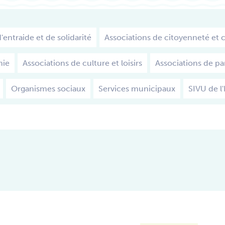
'entraide et de solidarité
Associations de citoyenneté et c
mie
Associations de culture et loisirs
Associations de pa
Organismes sociaux
Services municipaux
SIVU de l