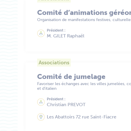
Comité d’animations géréo
Organisation de manifestations festives, culturelle
Président :
M. GILET Raphaël
Associations
Comité de jumelage
Favoriser les échanges avec les villes jumelées, co
et d'italien
Président :
Christian PREVOT
Les Abattoirs 72 rue Saint-Fiacre