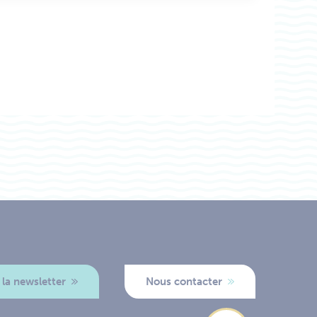
 la newsletter
Nous contacter