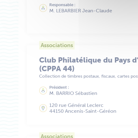
Responsable :
M. LEBARBIER Jean-Claude
Associations
Club Philatélique du Pays d
(CPPA 44)
Collection de timbres postaux, fiscaux, cartes pos
Président :
M. BARRIO Sébastien
120 rue Général Leclerc
44150 Ancenis-Saint-Géréon
Associations