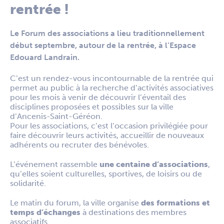
rentrée !
Le
Forum
des associations a lieu traditionnellement
début septembre, autour de la rentrée, à l’Espace
Edouard Landrain.
C’est un rendez-vous incontournable de la rentrée qui
permet au public à la recherche d’activités associatives
pour les mois à venir de découvrir l’éventail des
disciplines proposées et possibles sur la ville
d’Ancenis-Saint-Géréon.
Pour les associations, c’est l’occasion privilégiée pour
faire découvrir leurs activités, accueillir de nouveaux
adhérents ou recruter des bénévoles.
L’événement rassemble
une centaine d’
associations
,
qu’elles soient culturelles, sportives, de loisirs ou de
solidarité.
Le matin du forum, la ville organise
des formations et
temps d’échanges
à destinations des membres
associatifs.