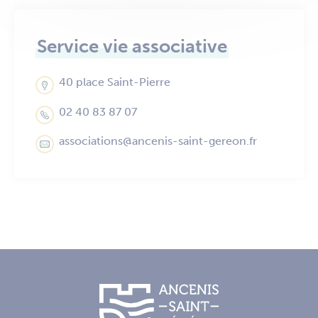
Service vie associative
40 place Saint-Pierre
02 40 83 87 07
associations@ancenis-saint-gereon.fr