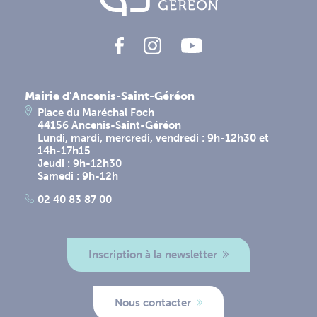
Mairie d'Ancenis-Saint-Géréon
Place du Maréchal Foch
44156 Ancenis-Saint-Géréon
Lundi, mardi, mercredi, vendredi : 9h-12h30 et
14h-17h15
Jeudi : 9h-12h30
Samedi : 9h-12h
02 40 83 87 00
Inscription à la newsletter
Nous contacter