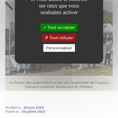
sur ceux que vous
souhaitez activer
Tout accepter
Tout refuser
Personnaliser
Le forum des associations a lieu sur l'esplanade de l'espace
Edouard Landrain, boulevard de Kirkham
Modifié le :
 29 juin 2026
Publié le :
 20 juillet 2023