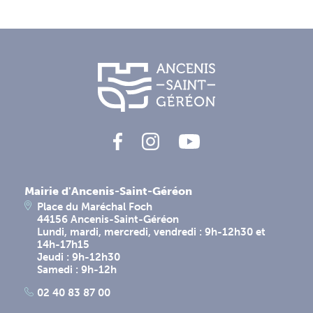
Mairie d'Ancenis-Saint-Géréon
Place du Maréchal Foch
44156 Ancenis-Saint-Géréon
Lundi, mardi, mercredi, vendredi : 9h-12h30 et
14h-17h15
Jeudi : 9h-12h30
Samedi : 9h-12h
02 40 83 87 00