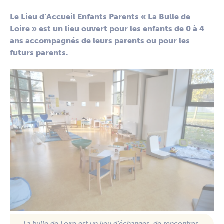
Le Lieu d’Accueil Enfants Parents « La Bulle de
Loire » est un lieu ouvert pour les enfants de 0 à 4
ans accompagnés de leurs parents ou pour les
futurs parents.
La bulle de Loire est un lieu d’échanges, de rencontres,