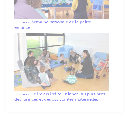
Semaine nationale de la petite
Enfance
enfance
Le Relais Petite Enfance, au plus près
Enfance
des familles et des assistantes maternelles