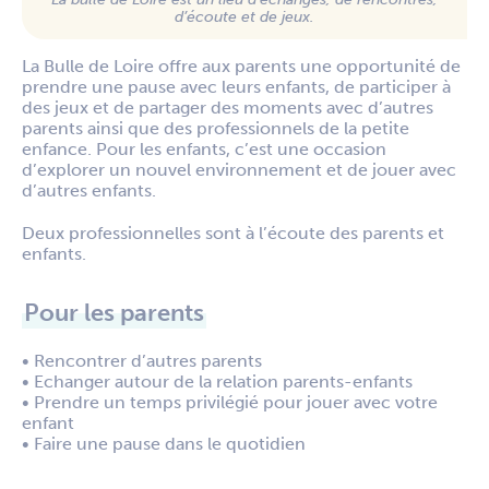
d’écoute et de jeux.
La Bulle de Loire offre aux parents une opportunité de
prendre une pause avec leurs enfants, de participer à
des jeux et de partager des moments avec d’autres
parents ainsi que des professionnels de la petite
enfance. Pour les enfants, c’est une occasion
d’explorer un nouvel environnement et de jouer avec
d’autres enfants.
Deux professionnelles sont à l’écoute des parents et
enfants.
Pour les parents
• Rencontrer d’autres parents
• Echanger autour de la relation parents-enfants
• Prendre un temps privilégié pour jouer avec votre
enfant
• Faire une pause dans le quotidien