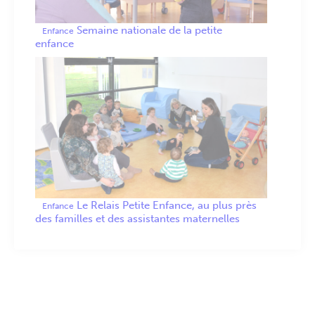
Semaine nationale de la petite
Enfance
enfance
Le Relais Petite Enfance, au plus près
Enfance
des familles et des assistantes maternelles