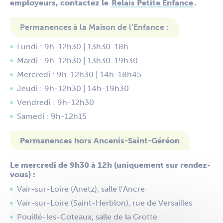
employeurs, contactez le
Relais Petite Enfance
.
Permanences à la Maison de l’Enfance :
Lundi : 9h-12h30 | 13h30-18h
Mardi : 9h-12h30 | 13h30-19h30
Mercredi : 9h-12h30 | 14h-18h45
Jeudi : 9h-12h30 | 14h-19h30
Vendredi : 9h-12h30
Samedi : 9h-12h15
Permanences hors Ancenis-Saint-Géréon
Le mercredi de 9h30 à 12h (uniquement sur rendez-
vous) :
Vair-sur-Loire (Anetz), salle l’Ancre
Vair-sur-Loire (Saint-Herblon), rue de Versailles
Pouillé-les-Coteaux, salle de la Grotte