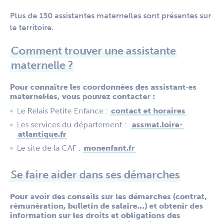
Plus de 150 assistantes maternelles sont présentes sur
le territoire.
Comment trouver une assistante
maternelle ?
Pour connaître les coordonnées des assistant·es
maternel·les, vous pouvez contacter :
Le Relais Petite Enfance :
contact et horaires
Les services du département :
assmat.loire-
atlantique.fr
Le site de la CAF :
monenfant.fr
Se faire aider dans ses démarches
Pour avoir des conseils sur les démarches (contrat,
rémunération, bulletin de salaire…) et obtenir des
information sur les droits et obligations des