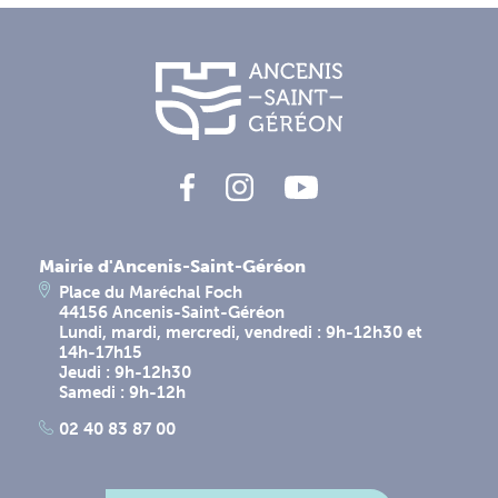
Mairie d'Ancenis-Saint-Géréon
Place du Maréchal Foch
44156 Ancenis-Saint-Géréon
Lundi, mardi, mercredi, vendredi : 9h-12h30 et
14h-17h15
Jeudi : 9h-12h30
Samedi : 9h-12h
02 40 83 87 00