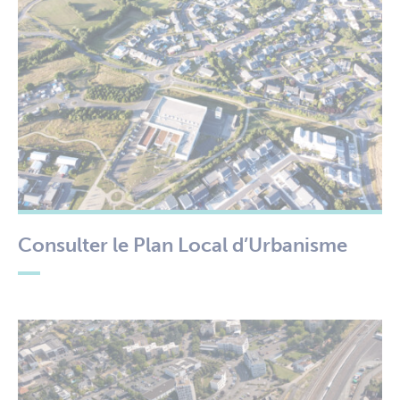
Consulter le Plan Local d’Urbanisme