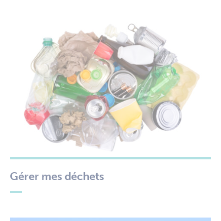
Gérer mes déchets