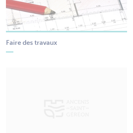
Faire des travaux