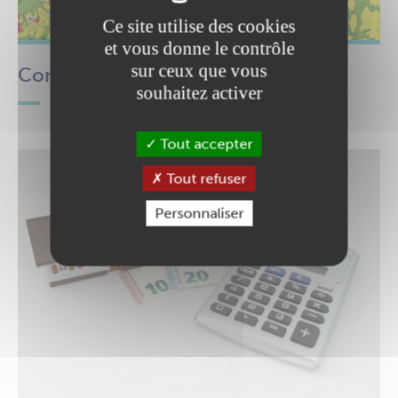
Ce site utilise des cookies
et vous donne le contrôle
sur ceux que vous
Consulter le cadastre
souhaitez activer
Tout accepter
Tout refuser
Personnaliser