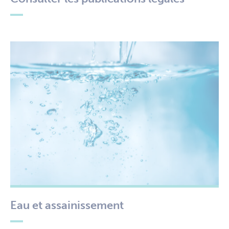
Eau et assainissement