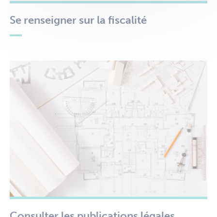
Se renseigner sur la fiscalité
Consulter les publications légales