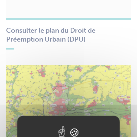
Consulter le plan du Droit de
Préemption Urbain (DPU)