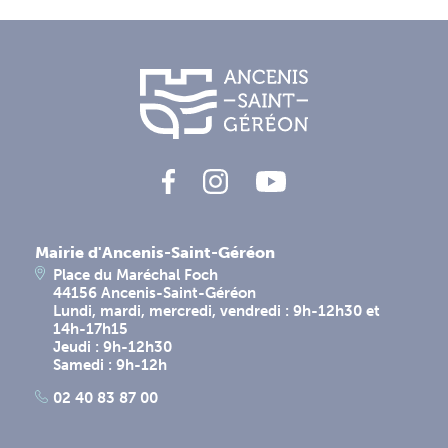
Mairie d'Ancenis-Saint-Géréon
Place du Maréchal Foch
44156 Ancenis-Saint-Géréon
Lundi, mardi, mercredi, vendredi : 9h-12h30 et
14h-17h15
Jeudi : 9h-12h30
Samedi : 9h-12h
02 40 83 87 00