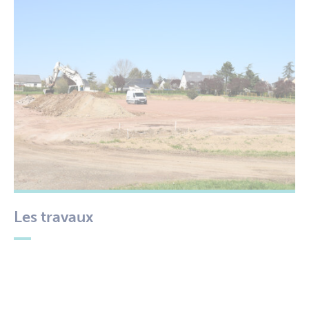
Les travaux