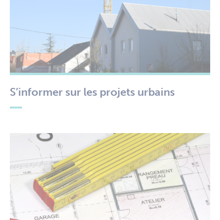
S’informer sur les projets urbains