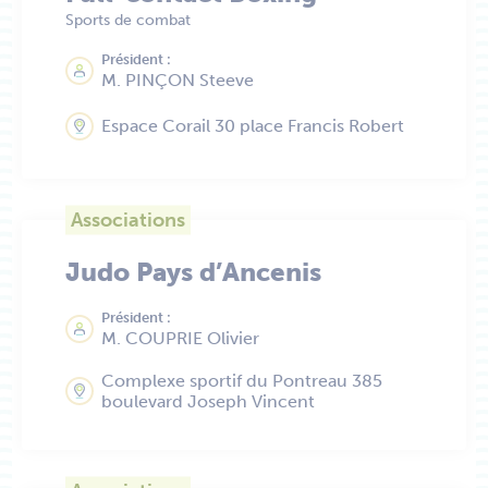
Sports de combat
Président :
M. PINÇON Steeve
Espace Corail 30 place Francis Robert
Associations
Judo Pays d’Ancenis
Président :
M. COUPRIE Olivier
Complexe sportif du Pontreau 385
boulevard Joseph Vincent