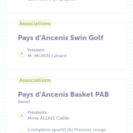
Associations
Pays d’Ancenis Swin Golf
Président :
M. MORIN Gérard
Associations
Pays d’Ancenis Basket PAB
Basket
Présidente :
Mme ALLAIS Gaëlle
Complexe sportif du Pressoir rouge