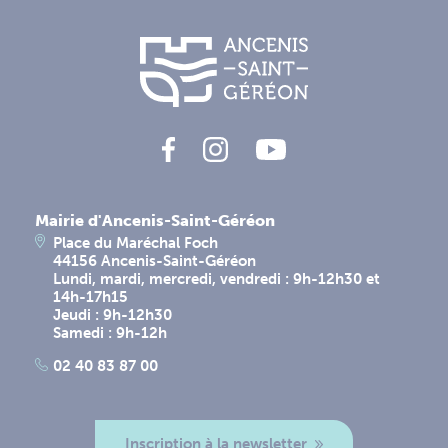
Mairie d'Ancenis-Saint-Géréon
Place du Maréchal Foch
44156 Ancenis-Saint-Géréon
Lundi, mardi, mercredi, vendredi : 9h-12h30 et
14h-17h15
Jeudi : 9h-12h30
Samedi : 9h-12h
02 40 83 87 00
Inscription à la newsletter