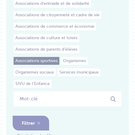
Associations d'entraide et de solidarité
Associations de citoyenneté et cadre de vie
Associations de commerce et économie
Associations de culture et loisirs
Associations de parents d'élèves
Associations sportives
Organismes
Organismes sociaux
Services municipaux
SIVU de l'Enfance
Filtrer