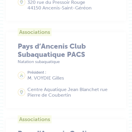
320 rue du Pressoir Rouge
44150 Ancenis-Saint-Géréon
Associations
Pays d’Ancenis Club
Subaquatique PACS
Natation subaquatique
Président :
M. VOYDIE Gilles
Centre Aquatique Jean Blanchet rue
Pierre de Coubertin
Associations