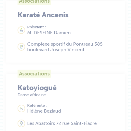
Associations
Karaté Ancenis
Président :
M. DESEINE Damien
Complexe sportif du Pontreau 385
boulevard Joseph Vincent
Associations
Katoyiogué
Danse africaine
Référente :
Hélène Beziaud
Les Abattoirs 72 rue Saint-Fiacre