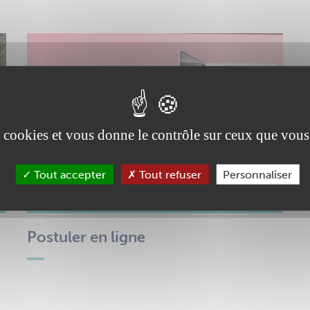
es cookies et vous donne le contrôle sur ceux que vous
Tout accepter
Tout refuser
Personnaliser
Postuler en ligne