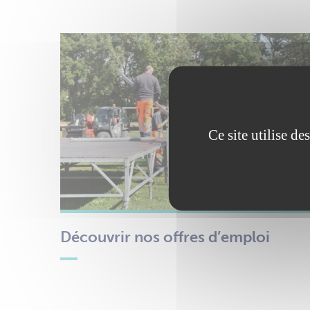
Ce site utilise d
Découvrir nos offres d’emploi