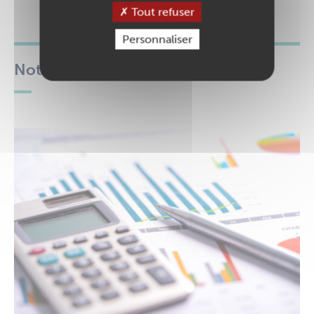
Tout refuser
Personnaliser
Notre bulletin