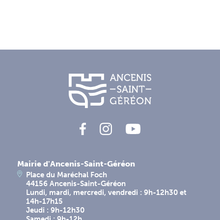
Mairie d'Ancenis-Saint-Géréon
Place du Maréchal Foch
44156 Ancenis-Saint-Géréon
Lundi, mardi, mercredi, vendredi : 9h-12h30 et
14h-17h15
Jeudi : 9h-12h30
Samedi : 9h-12h