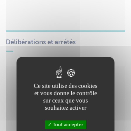
Délibérations et arrêtés
Ce site utilise des cookies
et vous donne le contrôle
sur ceux que vous
souhaitez activer
Tout accepter