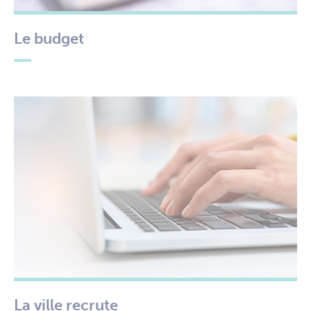
Le budget
La ville recrute