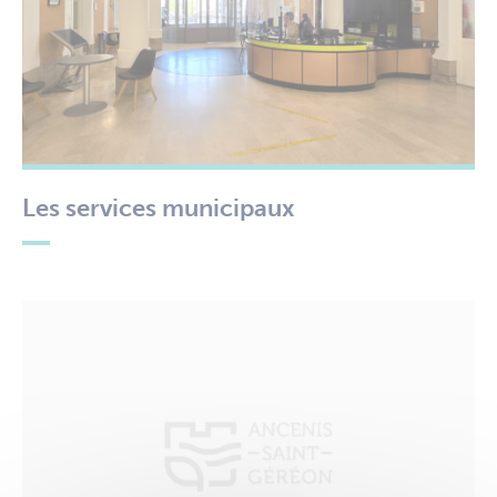
Les services municipaux