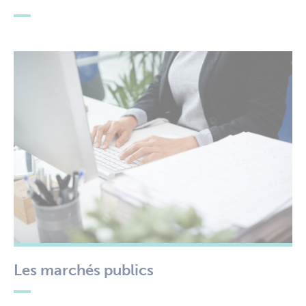
Les marchés publics