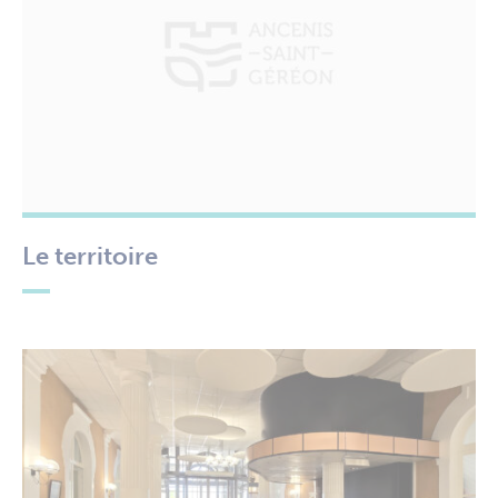
Le territoire