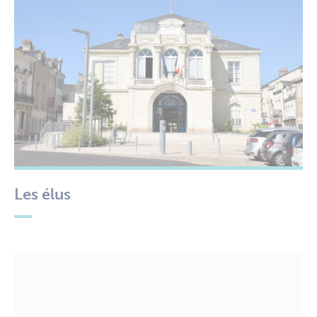
Les élus