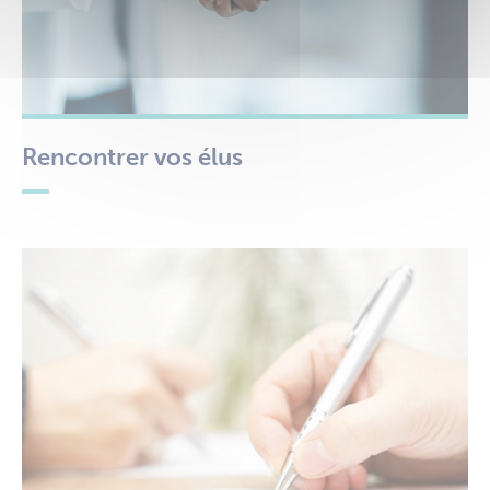
Rencontrer vos élus