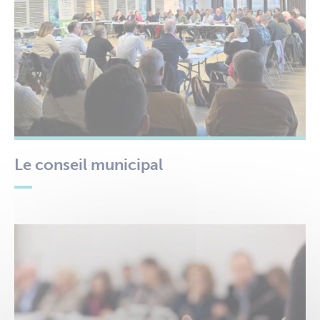
Le conseil municipal