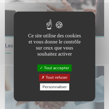
Ce site utilise des cookies
et vous donne le contrôle
Les commissions
sur ceux que vous
souhaitez activer
Tout accepter
Tout refuser
Personnaliser