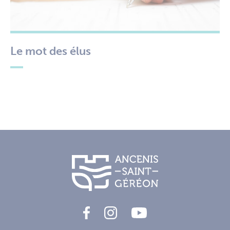
Le mot des élus