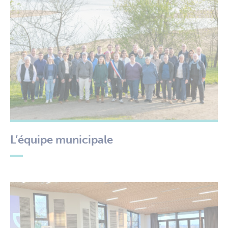
L’équipe municipale